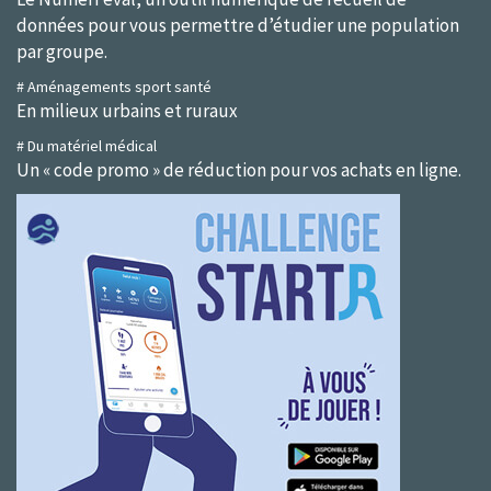
données pour vous permettre d’étudier une population
par groupe.
# Aménagements sport santé
En milieux urbains et ruraux
# Du matériel médical
Un « code promo » de réduction pour vos achats en ligne.