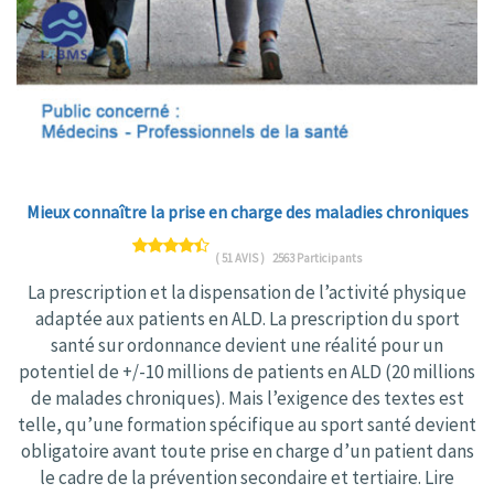
Mieux connaître la prise en charge des maladies chroniques
( 51 AVIS )
2563 Participants
La prescription et la dispensation de l’activité physique
adaptée aux patients en ALD. La prescription du sport
santé sur ordonnance devient une réalité pour un
potentiel de +/-10 millions de patients en ALD (20 millions
de malades chroniques). Mais l’exigence des textes est
telle, qu’une formation spécifique au sport santé devient
obligatoire avant toute prise en charge d’un patient dans
le cadre de la prévention secondaire et tertiaire. Lire