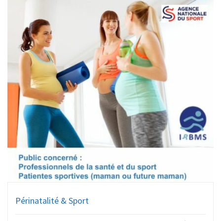
Périnatalité & Sport