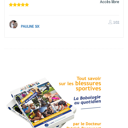
Accès libre
102
PAULINE SIX