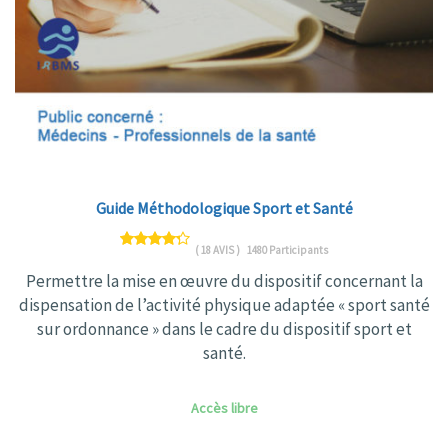
Guide Méthodologique Sport et Santé
( 18 AVIS )
1480 Participants
Permettre la mise en œuvre du dispositif concernant la
dispensation de l’activité physique adaptée « sport santé
sur ordonnance » dans le cadre du dispositif sport et
santé.
Accès libre