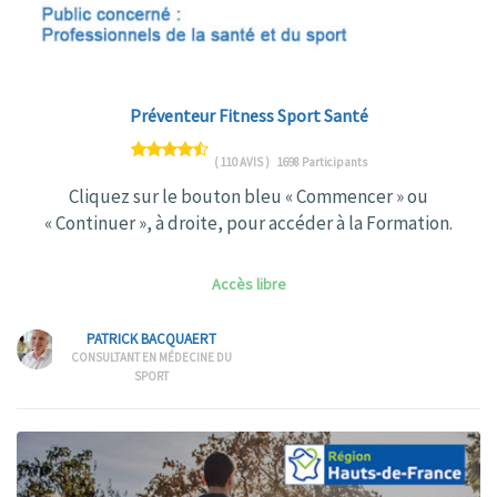
Préventeur Fitness Sport Santé
( 110 AVIS )
1698 Participants
Cliquez sur le bouton bleu « Commencer » ou
« Continuer », à droite, pour accéder à la Formation.
Accès libre
PATRICK BACQUAERT
CONSULTANT EN MÉDECINE DU
SPORT