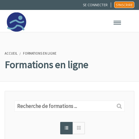
SE CONNECTER
S'INSCRIRE
ACCUEIL
FORMATIONS EN LIGNE
Formations en ligne