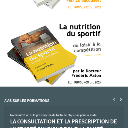
AVIS SUR LES FORMATIONS
La consultation et la prescription de l’activité physique pour la santé
LA CONSULTATION ET LA PRESCRIPTION DE